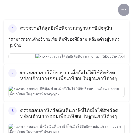
ตรวจรายได้สุทธิเพื่อพิจารณาฐานภาษีปัจจุบัน
1
*สามารถอ่านคำอธิบายเพิ่มเติมที่ช่องที่มีสามเหลี่ยมดำอยู่บนหัว
มุมซ้าย
ตรวจสอบภาษีที่ต้องจ่าย เมื่อยังไม่ได้ใช้สิทธิลด
2
หย่อนด้านการออมเพื่อเกษียณ ในฐานภาษีต่างๆ
ตรวจสอบภาษีหรือเงินคืนภาษีที่ได้เมื่อใช้สิทธิลด
3
หย่อนด้านการออมเพื่อเกษียณ ในฐานภาษีต่างๆ