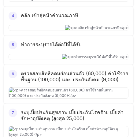
คลิก เข้าสู่หน้าคำนวณภาษี
4
ทำการระบุรายได้ต่อปีที่ได้รับ
5
ตรวจสอบสิทธิลดหย่อนส่วนตัว (60,000) ค่าใช้จ่าย
6
พื้นฐาน (100,000) และ ประกันสังคม (9,000)
ระบุเบี้ยประกันสุขภาพ เบี้ยประกันโรคร้าย เบี้ยค่า
7
รักษาอุบัติเหตุ (สูงสุด 25,000)