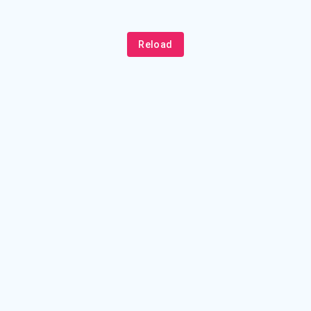
Reload