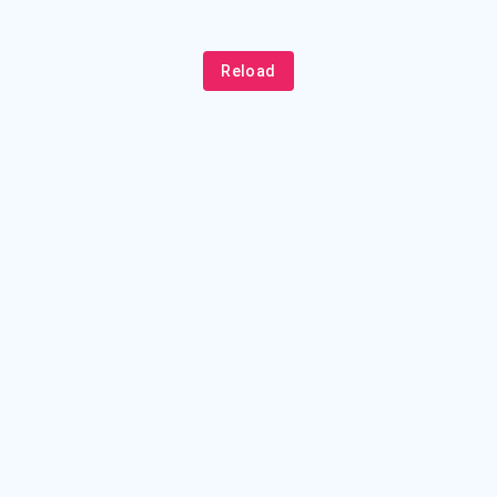
Reload